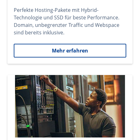
Perfekte Hosting-Pakete mit Hybrid-
Technologie und SSD für beste Performance.
Domain, unbegrenzter Traffic und Webspace
sind bereits inklusive.
Mehr erfahren