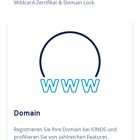
Wildcard-Zertifikat & Domain Lock.
Domain
Registrieren Sie Ihre Domain bei IONOS und
profitieren Sie von zahlreichen Features.