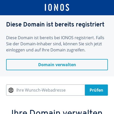
Diese Domain ist bereits registriert
Diese Domain ist bereits bei IONOS registriert. Falls
Sie der Domain-Inhaber sind, können Sie sich jetzt
einloggen und auf Ihre Domain zugreifen.
Domain verwalten
Ihre Wunsch-Webadresse
Prüfen