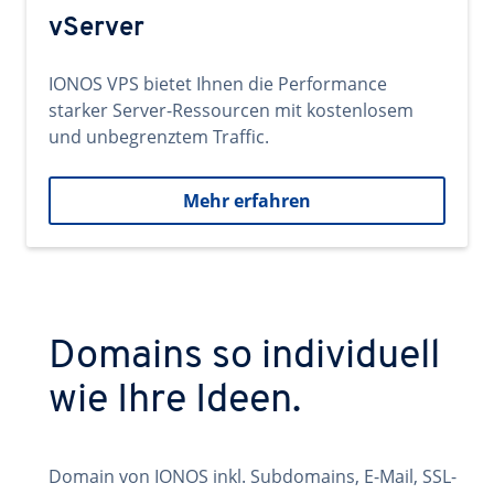
vServer
IONOS VPS bietet Ihnen die Performance
starker Server-Ressourcen mit kostenlosem
und unbegrenztem Traffic.
Mehr erfahren
Domains so individuell
wie Ihre Ideen.
Domain von IONOS inkl. Subdomains, E-Mail, SSL-