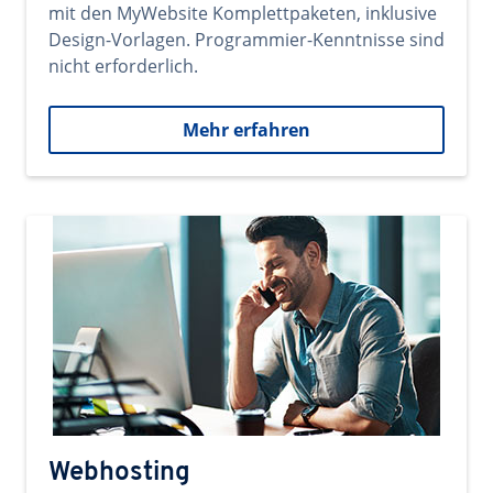
mit den MyWebsite Komplettpaketen, inklusive
Design-Vorlagen. Programmier-Kenntnisse sind
nicht erforderlich.
Mehr erfahren
Webhosting