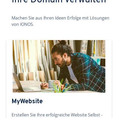
Ihre Domain verwalten
Machen Sie aus Ihren Ideen Erfolge mit Lösungen
von IONOS.
MyWebsite
Erstellen Sie Ihre erfolgreiche Website Selbst -