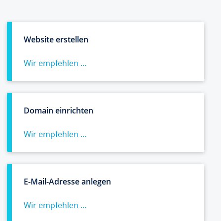
Website erstellen
Wir empfehlen ...
Domain einrichten
Wir empfehlen ...
E-Mail-Adresse anlegen
Wir empfehlen ...