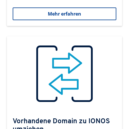
Mehr erfahren
Vorhandene Domain zu IONOS