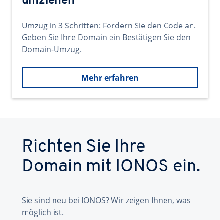
umziehen
Umzug in 3 Schritten: Fordern Sie den Code an.
Geben Sie Ihre Domain ein Bestätigen Sie den
Domain-Umzug.
Mehr erfahren
Richten Sie Ihre
Domain mit IONOS ein.
Sie sind neu bei IONOS? Wir zeigen Ihnen, was
möglich ist.